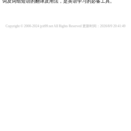
词及词组短语的翻译及用法，是英语学习的必备工具。
Copyright © 2000-2024 jyit99.net All Rights Reserved
更新时间：2026/8/9 20:41:49